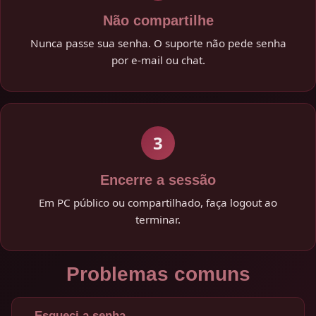
Não compartilhe
Nunca passe sua senha. O suporte não pede senha
por e-mail ou chat.
3
Encerre a sessão
Em PC público ou compartilhado, faça logout ao
terminar.
Problemas comuns
Esqueci a senha